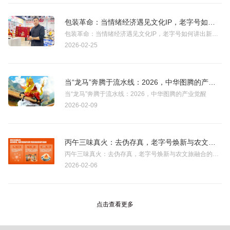
包装革命：当情绪经济遇见文化IP，老字号如何讲出新故事？
包装革命：当情绪经济遇见文化IP，老字号如何讲出新故事？
2026-02-25
当“龙马”奔腾于流水线：2026，中华图腾的产业觉醒
当“龙马”奔腾于流水线：2026，中华图腾的产业觉醒
2026-02-09
丙午三味真火：去伪存真，老字号焕新与农文旅融合的时代使命
丙午三味真火：去伪存真，老字号焕新与农文旅融合的时代使命
2026-02-06
点击查看更多