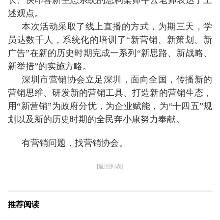
长、快印客新生态系统的总构架师牛云老师表达了上
述观点。
本次活动采取了线上直播的方式，为期三天，学
员达数千人，系统化的培训了“新营销、新策划、新
广告”在新的历史时期完成一系列“新思路、新战略、
新举措”的实施方略。
深圳市营销协会立足深圳，面向全国，传播新的
营销思维、研发新的营销工具、打造新的营销生态，
用“新营销”为政府分忧，为企业赋能，为“十四五”规
划以及新的历史时期的全民奔小康努力奉献。
有营销问题，找营销协会。
[返回列表]
推荐阅读