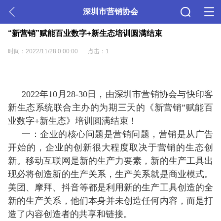
深圳市营销协会
“新营销”赋能百业数字+新生态培训圆满结束
时间：2022/11/28 0:00:00
点击：1
2022年10月28-30日，由深圳市营销协会与快印客
新生态系统联合主办的为期三天的《新营销”赋能百
业数字+新生态》培训圆满结束！
一：企业的核心问题是营销问题，营销是从广告
开始的，企业的创新很大程度取决于营销的生态创
新。移动互联网是新的生产力要素，新的生产工具出
现必将创造新的生产关系，生产关系就是商业模式。
美团、摩拜、抖音等都是利用新的生产工具创造的全
新的生产关系，他们本身并未创造任何内容，而是打
造了内容创造者的共享和链接。