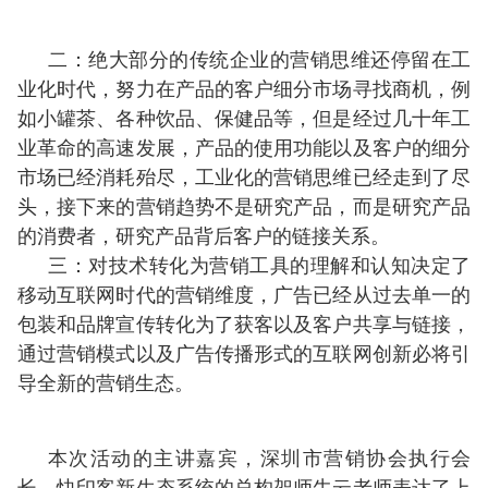
二：绝大部分的传统企业的营销思维还停留在工
业化时代，努力在产品的客户细分市场寻找商机，例
如小罐茶、各种饮品、保健品等，但是经过几十年工
业革命的高速发展，产品的使用功能以及客户的细分
市场已经消耗殆尽，工业化的营销思维已经走到了尽
头，接下来的营销趋势不是研究产品，而是研究产品
的消费者，研究产品背后客户的链接关系。
三：对技术转化为营销工具的理解和认知决定了
移动互联网时代的营销维度，广告已经从过去单一的
包装和品牌宣传转化为了获客以及客户共享与链接，
通过营销模式以及广告传播形式的互联网创新必将引
导全新的营销生态。
本次活动的主讲嘉宾，深圳市营销协会执行会