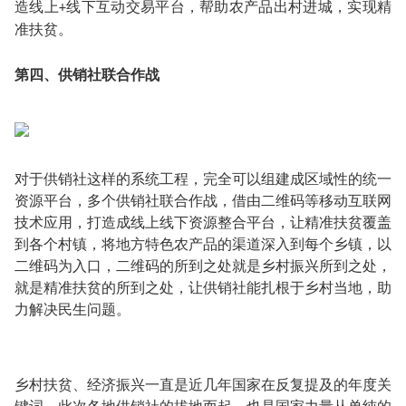
造线上
线下互动交易平台，帮助农产品出村进城，实现精
+
准扶贫。
第四、供销社联合作战
对于供销社这样的系统工程，完全可以组建成区域性的统一
资源平台，多个供销社联合作战，借由二维码等移动互联网
技术应用，打造成线上线下资源整合平台，让精准扶贫覆盖
到各个村镇，将地方特色农产品的渠道深入到每个乡镇，以
二维码为入口，二维码的所到之处就是乡村振兴所到之处，
就是精准扶贫的所到之处，让供销社能扎根于乡村当地，助
力解决民生问题。
乡村扶贫、经济振兴一直是近几年国家在反复提及的年度关