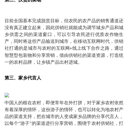
目前全国基本完成脱贫目标，但农民的农产品的销售通道还
没有真正建立起来，因此供销社就能成为调节城乡产品和城
乡供需之间的渠道窗口，可以引导农民进行优质农作物生
产，同时将这些产品输送到城市，在移动互联网时代，供销
社打通的是城市与农村的互联网
线上线下合作之路，通过
+
智慧型包装物和分享营销，借由供销社的渠道资源，打造统
一的农村品牌，让乡镇产品出村进城。
第三、家乡代言人
中国人的根在农村，即便常年在外打拼，对于家乡农村依然
有着深厚的情怀，这份游子的情怀，也可以转化为地农村产
品的渠道支持，把在城市的人变成家乡品牌的分享代言人，
以每个
“游子”的渠道进行分享营销，围绕于农村供销社，打