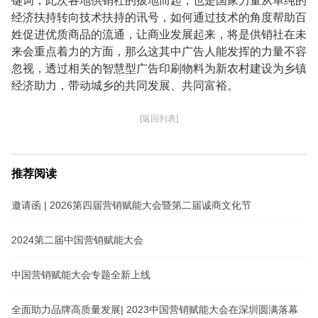
键词，此次各地供销社的拔地而起，也是国家力量从单纯的
经济扶持转向技术扶持的讯号，如何通过技术的角度帮助百
姓促进优质商品的流通，让商业发展起来，将是供销社在未
来会重点着力的方面，那么这其中广告人能发挥的力量不容
忽视，透过相关的智慧型广告印刷物料为新农村建设为乡镇
经济助力，带动城乡的共同发展、共同富裕。
[返回列表]
推荐阅读
邀请函 | 2026第四届营销赋能大会暨第二届诚商文化节
2024第二届中国营销赋能大会
中国营销赋能大会专题全新上线
全面助力品牌高质量发展| 2023中国营销赋能大会在深圳圆满落幕