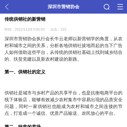
深圳市营销协会
传统供销社的新营销
时间：2022/11/28 0:00:00
点击：101
深圳市营销协会执行会长牛云老师以新营销学的角度，从农
村和城市之间的关系，分析各地供销社拔地而起的当下广告
人如何借助这些平台，从传统的供销社基础上找到城乡结合
的、扶贫党建以及新农村建设的新路。
第一、供销社的定义
供销社是城市与乡村产品的共享平台，也是抗衡电商平台的
线下体验店，能够有效减少农村集市中容易出现的品质安全
问题，同时一家供销社也能成为农村和城市之间连接的节
点，打造成一个诚信、优质产品输送、农民放心的平台。
第二、扶贫的卖场